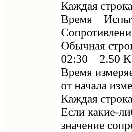
Каждая строк
Время – Испы
Сопротивлени
Обычная стро
02:30
2.50 
Время измеряе
от начала изм
Каждая строка
Если какие-ли
значение сопр