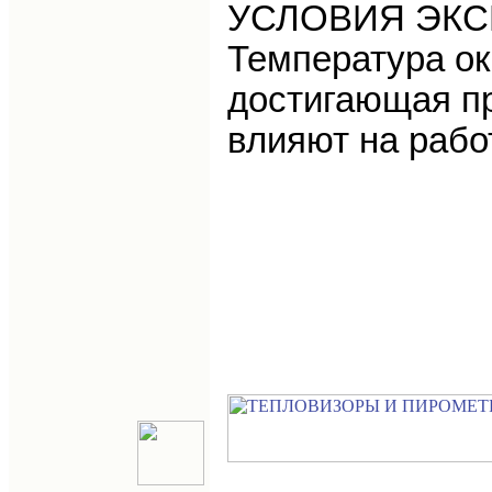
УСЛОВИЯ ЭКС
Температура ок
достигающая пр
влияют на рабо