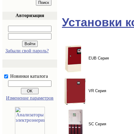
Авторизация
Установки 
Забыли свой пароль?
EUB Серия
Новинки каталога
VR Серия
Изменение параметров
SC Серия