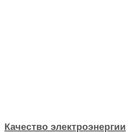
Качество электроэнергии