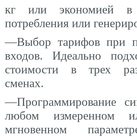
кг или экономией в 
потребления или генерир
—Выбор тарифов при 
входов. Идеально подх
стоимости в трех ра
сменах.
—Программирование си
любом измеренном ил
мгновенном параметр